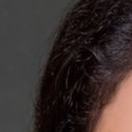
Veröffentlichungen
KONTAKT